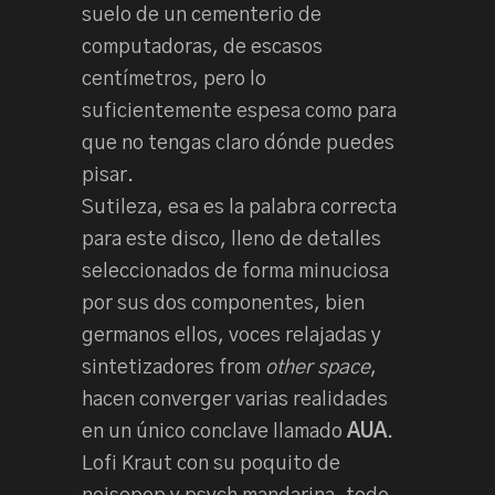
suelo de un cementerio de
computadoras, de escasos
centímetros, pero lo
suficientemente espesa como para
que no tengas claro dónde puedes
pisar.
Sutileza, esa es la palabra correcta
para este disco, lleno de detalles
seleccionados de forma minuciosa
por sus dos componentes, bien
germanos ellos, voces relajadas y
sintetizadores from
other space
,
hacen converger varias realidades
en un único conclave llamado
AUA
.
Lofi Kraut con su poquito de