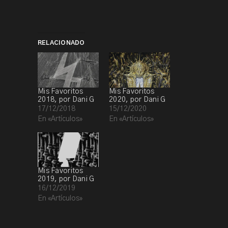
RELACIONADO
Mis Favoritos
Mis Favoritos
2018, por Dani G
2020, por Dani G
17/12/2018
15/12/2020
En «Artículos»
En «Artículos»
Mis Favoritos
2019, por Dani G
16/12/2019
En «Artículos»