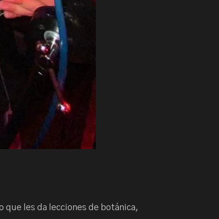
o que les da lecciones de botánica,