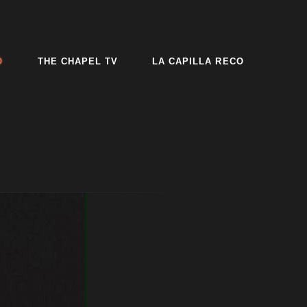
O
THE CHAPEL TV
LA CAPILLA RECO