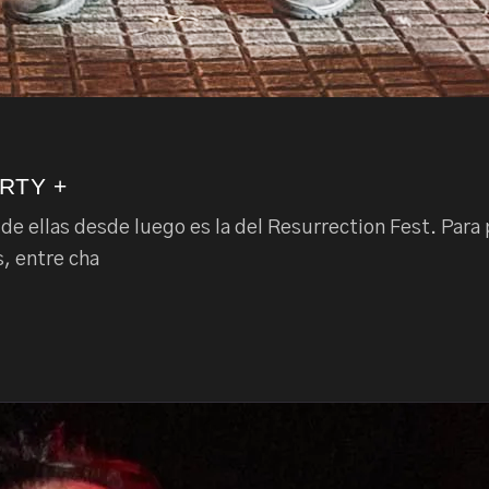
RTY +
de ellas desde luego es la del Resurrection Fest. Para
, entre cha