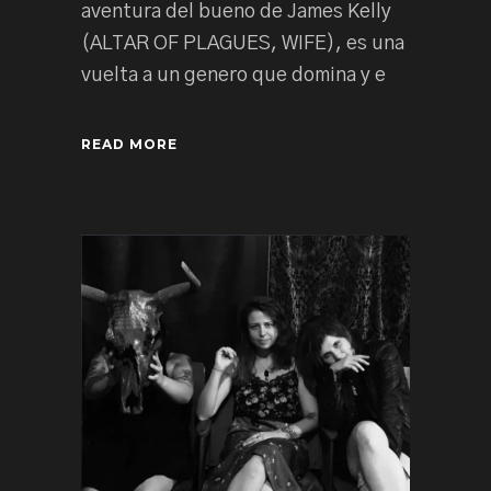
aventura del bueno de James Kelly
(ALTAR OF PLAGUES, WIFE), es una
vuelta a un genero que domina y e
READ MORE