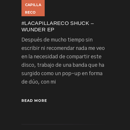
CAPILLA
RECO
#LACAPILLARECO SHUCK –
WUNDER EP
Después de mucho tiempo sin
escribir ni recomendar nada me veo
en la necesidad de compartir este
disco, trabajo de una banda que ha
surgido como un pop-up en forma
de dúo, con mi
READ MORE