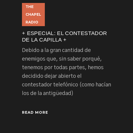
THE
CHAPEL
RADIO
+ ESPECIAL: EL CONTESTADOR
DE LA CAPILLA +
Debido a la gran cantidad de
enemigos que, sin saber porqué,
tenemos por todas partes, hemos
decidido dejar abierto el
contestador telefónico (como hacían
los de la antigüedad)
READ MORE