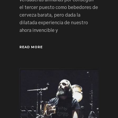
el tercer puesto como bebedores de
cerveza barata, pero dada la
dilatada experiencia de nuestro
ahora invencible y
READ MORE