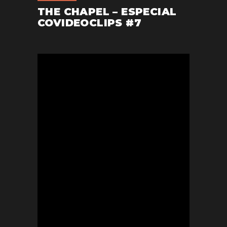
THE CHAPEL – ESPECIAL
COVIDEOCLIPS #7