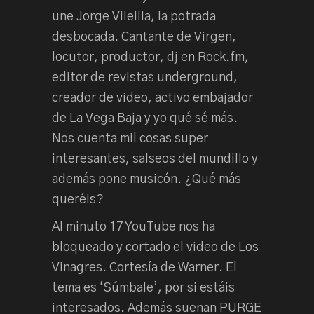
une Jorge Vileilla, la potrada
desbocada. Cantante de Virgen,
locutor, productor, dj en Rock.fm,
editor de revistas underground,
creador de video, activo embajador
de La Vega Baja y yo qué sé más.
Nos cuenta mil cosas super
interesantes, salseos del mundillo y
además pone musicón. ¿Qué más
queréis?
Al minuto 17 YouTube nos ha
bloqueado y cortado el video de Los
Vinagres. Cortesía de Warner. El
tema es ‘Súmbale’, por si estáis
interesados. Además suenan PURGE