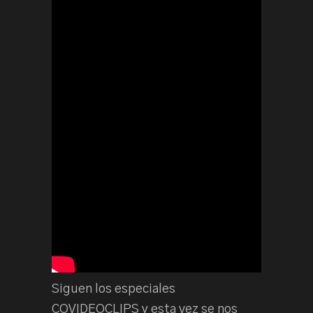
Siguen los especiales
COVIDEOCLIPS y esta vez se nos