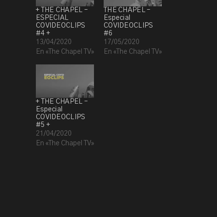
+ THE CHAPEL –
THE CHAPEL –
ESPECIAL
Especial
COVIDEOCLIPS
COVIDEOCLIPS
#4 +
#6
13/04/2020
17/05/2020
En «The Chapel TV»
En «The Chapel TV»
+ THE CHAPEL –
Especial
COVIDEOCLIPS
#5 +
21/04/2020
En «The Chapel TV»