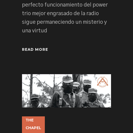
perfecto funcionamiento del power
trio mejor engrasado de la radio
sigue permaneciendo un misterio y
una virtud
READ MORE
THE
CHAPEL