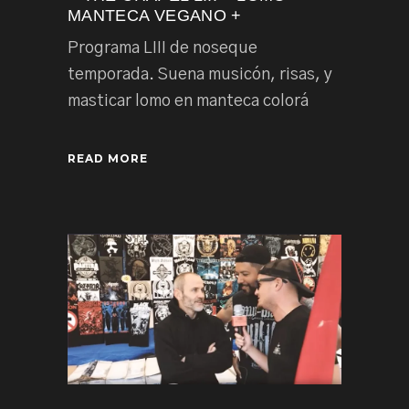
MANTECA VEGANO +
Programa LIII de noseque
temporada. Suena musicón, risas, y
masticar lomo en manteca colorá
READ MORE