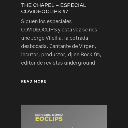
THE CHAPEL – ESPECIAL
COVIDEOCLIPS #7
Siguen los especiales
COVIDEOCLIPS y esta vez se nos
une Jorge Vileilla, la potrada
desbocada. Cantante de Virgen,
locutor, productor, dj en Rock.fm,
editor de revistas underground
READ MORE