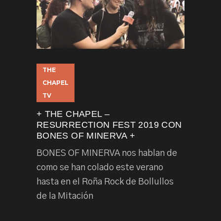
THE
CHAPEL
TV
+ THE CHAPEL –
RESURRECTION FEST 2019 CON
BONES OF MINERVA +
BONES OF MINERVA nos hablan de
como se han colado este verano
hasta en el Roña Rock de Bollullos
de la Mitación