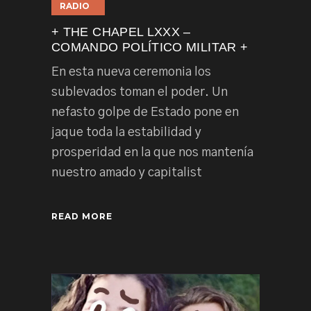
RADIO
+ THE CHAPEL LXXX –
COMANDO POLÍTICO MILITAR +
En esta nueva ceremonia los
sublevados toman el poder. Un
nefasto golpe de Estado pone en
jaque toda la estabilidad y
prosperidad en la que nos mantenía
nuestro amado y capitalist
READ MORE