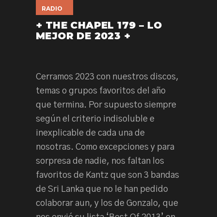
RADIO
+ THE CHAPEL 179 – LO
MEJOR DE 2023 +
Cerramos 2023 con nuestros discos,
temas o grupos favoritos del año
que termina. Por supuesto siempre
según el criterio indisoluble e
inexplicable de cada una de
nosotras. Como excepciones y para
sorpresa de nadie, nos faltan los
favoritos de Kantz que son 3 bandas
de Sri Lanka que no le han pedido
colaborar aun, y los de Gonzalo, que