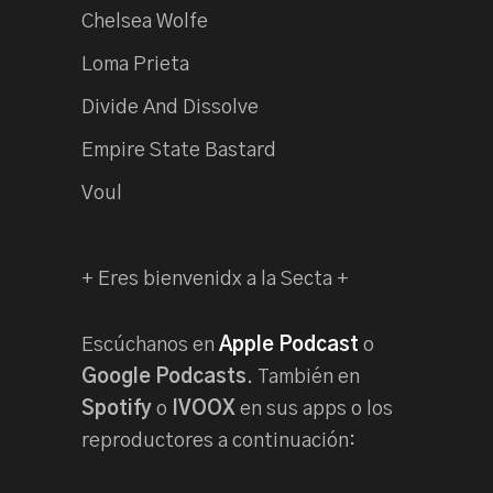
Chelsea Wolfe
Loma Prieta
Divide And Dissolve
Empire State Bastard
Voul
+ Eres bienvenidx a la Secta +
Escúchanos en
Apple Podcast
o
Google Podcasts
. También en
Spotify
o
IVOOX
en sus apps o los
reproductores a continuación: