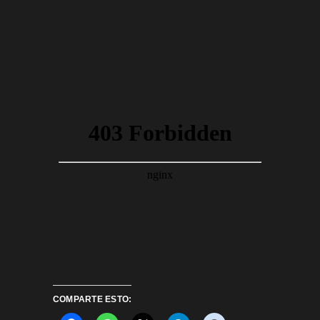
COMPARTE ESTO: