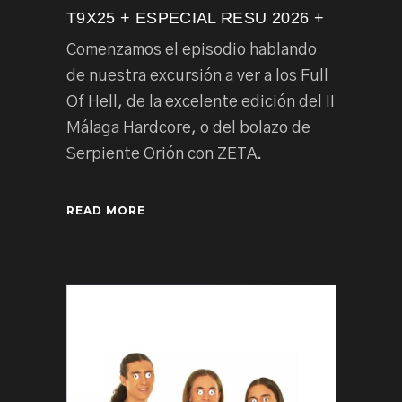
T9X25 + ESPECIAL RESU 2026 +
Comenzamos el episodio hablando
de nuestra excursión a ver a los Full
Of Hell, de la excelente edición del II
Málaga Hardcore, o del bolazo de
Serpiente Orión con ZETA.
READ MORE