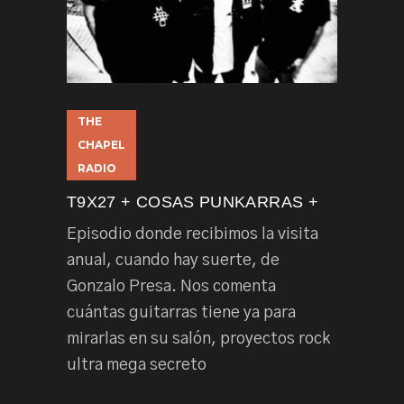
THE
CHAPEL
RADIO
T9X27 + COSAS PUNKARRAS +
Episodio donde recibimos la visita
anual, cuando hay suerte, de
Gonzalo Presa. Nos comenta
cuántas guitarras tiene ya para
mirarlas en su salón, proyectos rock
ultra mega secreto