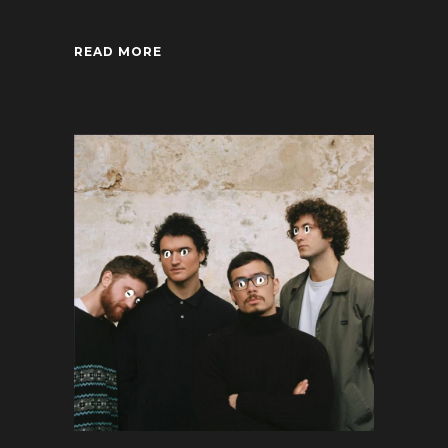
READ MORE