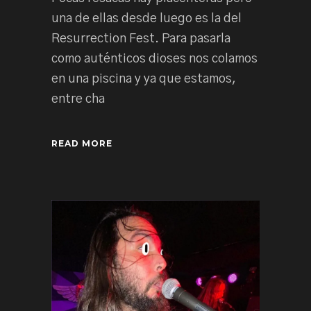
una de ellas desde luego es la del
Resurrection Fest. Para pasarla
como auténticos dioses nos colamos
en una piscina y ya que estamos,
entre cha
READ MORE