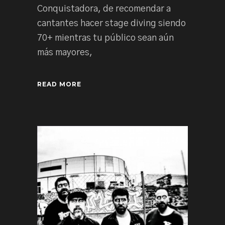
Conquistadora, de recomendar a
cantantes hacer stage diving siendo
70+ mientras tu público sean aún
más mayores,
READ MORE