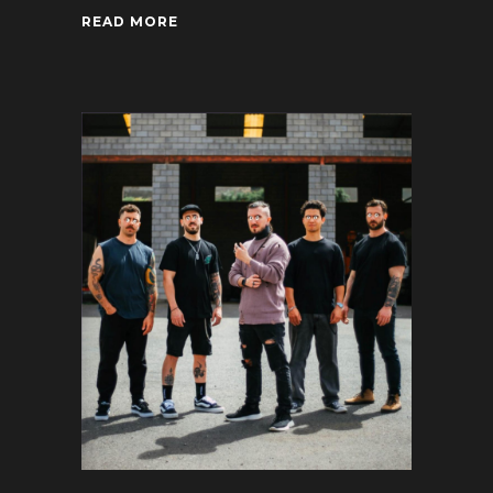
READ MORE