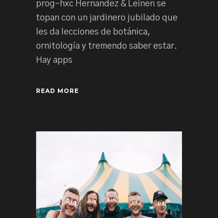
prog-hxc Hernandez & Leinen se
topan con un jardinero jubilado que
les da lecciones de botánica,
ornitología y tremendo saber estar.
Hay apps
READ MORE