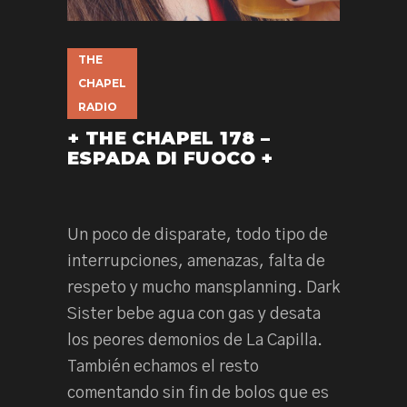
THE
CHAPEL
RADIO
+ THE CHAPEL 178 –
ESPADA DI FUOCO +
Un poco de disparate, todo tipo de
interrupciones, amenazas, falta de
respeto y mucho mansplanning. Dark
Sister bebe agua con gas y desata
los peores demonios de La Capilla.
También echamos el resto
comentando sin fin de bolos que es