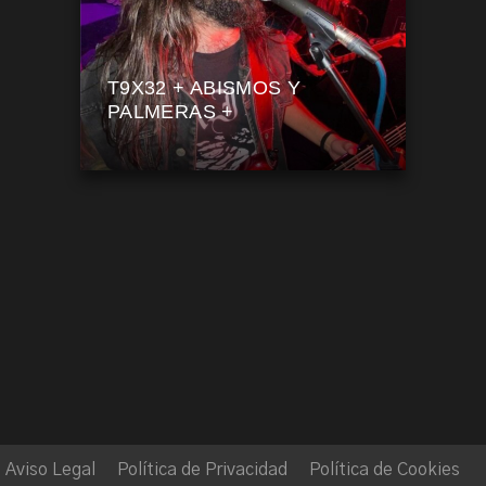
T9X32 + ABISMOS Y
PALMERAS +
Aviso Legal
Política de Privacidad
Política de Cookies