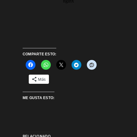
COMPARTE ESTO:
Más
ME GUSTA ESTO:
RELACIONADO