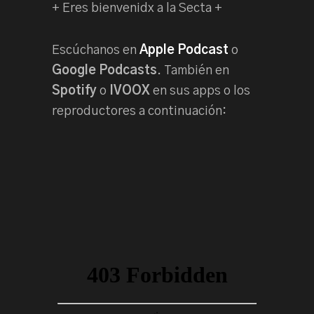
+ Eres bienvenidx a la Secta +
Escúchanos en
Apple Podcast
o
Google Podcasts
. También en
Spotify
o
IVOOX
en sus apps o los
reproductores a continuación: