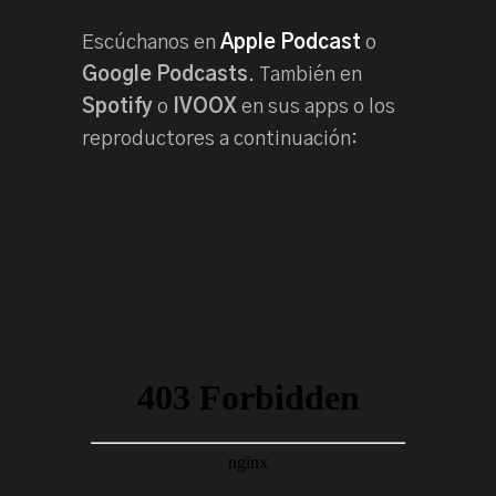
Escúchanos en
Apple Podcast
o
Google Podcasts
. También en
Spotify
o
IVOOX
en sus apps o los
reproductores a continuación: