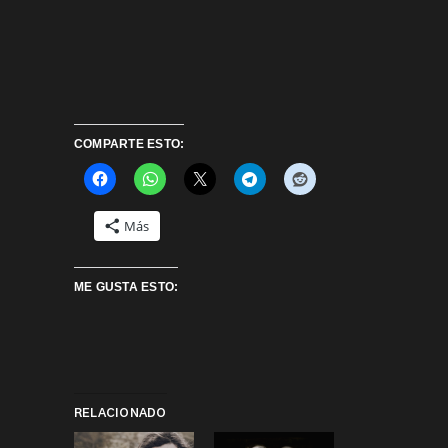
COMPARTE ESTO:
Más
ME GUSTA ESTO:
RELACIONADO