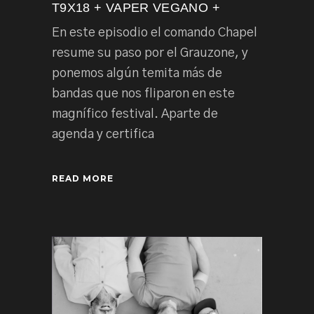
T9X18 + VAPER VEGANO +
En este episodio el comando Chapel
resume su paso por el Grauzone, y
ponemos algún temita más de
bandas que nos fliparon en este
magnífico festival. Aparte de
agenda y certifica
READ MORE