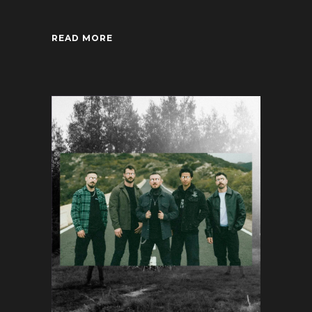
READ MORE