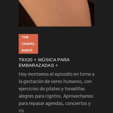
THE
CHAPEL
RADIO
T9X20 + MÚSICA PARA
EMBARAZADAS +
Hoy montamos el episodio en torno a
la gestación de seres humanos, con
ejercicios de pilates y tonadillas
alegres para cigotos. Aprovechamos
para repasar agendas, conciertos y
ris