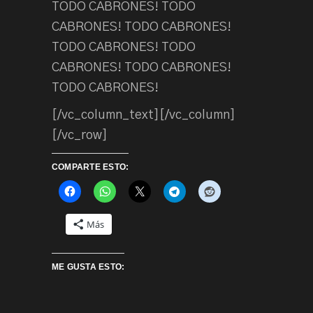
TODO CABRONES! TODO
CABRONES! TODO CABRONES!
TODO CABRONES! TODO
CABRONES! TODO CABRONES!
TODO CABRONES!
[/vc_column_text][/vc_column]
[/vc_row]
COMPARTE ESTO:
Más
ME GUSTA ESTO: