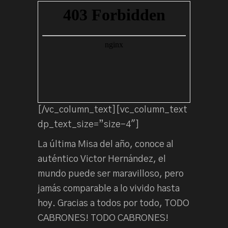
[/vc_column_text][vc_column_text
dp_text_size=”size-4″]
La última Misa del año, conoce al
auténtico Victor Hernández, el
mundo puede ser maravilloso, pero
jamás comparable a lo vivido hasta
hoy. Gracias a todos por todo, TODO
CABRONES! TODO CABRONES!