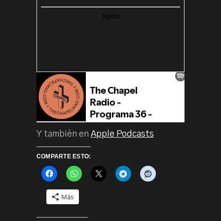
Y también en
Apple Podcasts
COMPARTE ESTO:
Más