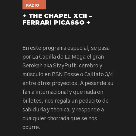
RADIO
+ THE CHAPEL XCII –
FERRARI PICASSO +
En este programa especial, se pasa
por La Capilla de La Mega el gran
Serokah aka StayPuft. cerebro y
músculo en BSN Posse o Califato 3/4
entre otros proyectos. A pesar de su
fama internacional y que nada en
billetes, nos regala un pedacito de
sabiduría y técnica, y responde a
cualquier chorrada que se nos
ocurre.