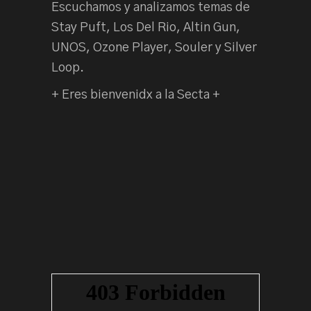
Escuchamos y analizamos temas de
Stay Puft, Los Del Rio, Altin Gun,
UNOS, Ozone Player, Souler y Silver
Loop.
+ Eres bienvenidx a la Secta +