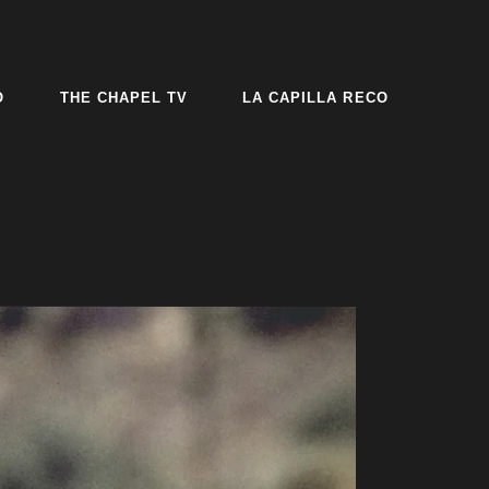
O
THE CHAPEL TV
LA CAPILLA RECO