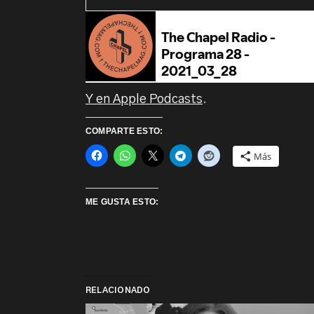
Y en Apple Podcasts
.
COMPARTE ESTO:
Más
ME GUSTA ESTO:
RELACIONADO