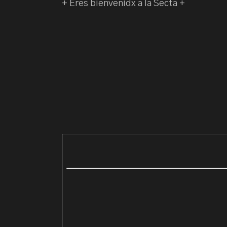
+ Eres bienvenidx a la Secta +