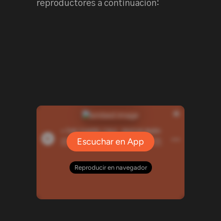
reproductores a continuación: