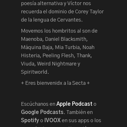
poesía alternativa y Víctor nos
recuerda el dominio de Corey Taylor
de la lengua de Cervantes.
Movemos los hombritos al son de
Maenoba, Daniel Blacksmith,
Máquina Baja, Mia Turbia, Noah
Histeria, Peeling Flesh, Thank,
Viuda, Weird Nightmare y
Spiritworld.
+ Eres bienvenidx a la Secta +
Escúchanos en
Apple Podcast
o
Google Podcasts
. También en
Spotify
o
IVOOX
en sus apps o los