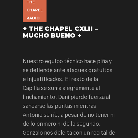
THE
CHAPEL
RADIO
+ THE CHAPEL CXLII –
MUCHO BUENO +
Nuestro equipo técnico hace piña y
se defiende ante ataques gratuitos
e injustificados. El resto de la
Capilla se suma alegremente al
linchamiento. Dani pierde fuerza al
sanearse las puntas mientras
Antonio se ríe, a pesar de no tener ni
de lo primero ni de lo segundo.
Gonzalo nos deleita con un recital de