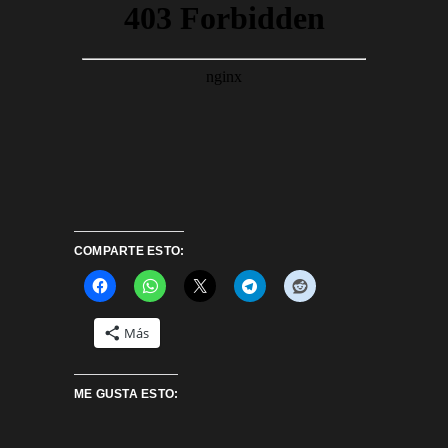
COMPARTE ESTO:
Más
ME GUSTA ESTO: