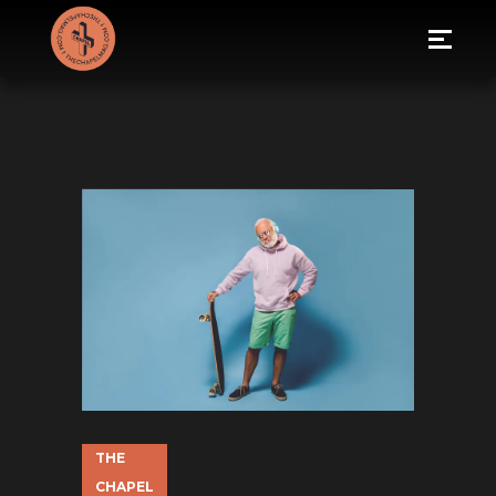
THE
CHAPEL