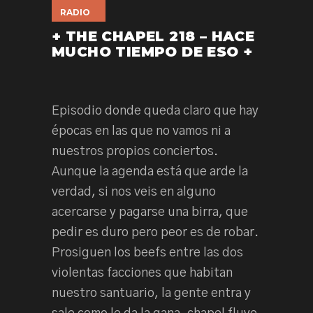
RADIO
+ THE CHAPEL 218 – HACE
MUCHO TIEMPO DE ESO +
Episodio donde queda claro que hay
épocas en las que no vamos ni a
nuestros propios conciertos.
Aunque la agenda está que arde la
verdad, si nos veis en alguno
acercarse y pagarse una birra, que
pedir es duro pero peor es de robar.
Prosiguen los beefs entre las dos
violentas facciones que habitan
nuestro santuario, la gente entra y