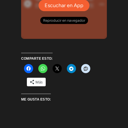
COMPARTE ESTO:
Más
ME GUSTA ESTO: