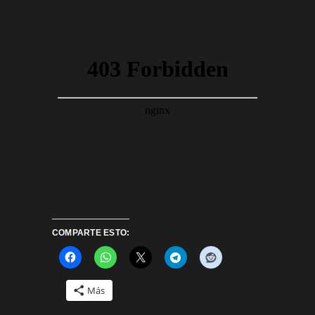
COMPARTE ESTO:
Más