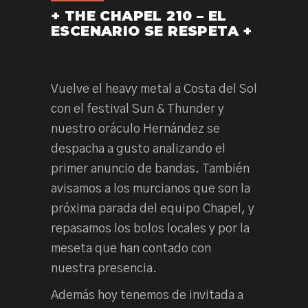
+ THE CHAPEL 210 – EL
ESCENARIO SE RESPETA +
Vuelve el heavy metal a Costa del Sol
con el festival Sun & Thunder y
nuestro oráculo Hernández se
despacha a gusto analizando el
primer anuncio de bandas. También
avisamos a los murcianos que son la
próxima parada del equipo Chapel, y
repasamos los bolos locales y por la
meseta que han contado con
nuestra presencia.
Además hoy tenemos de invitada a