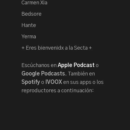
Carmen Xia
Bedsore
Hante
Yerma
+ Eres bienvenidx a la Secta +
Escúchanos en
Apple Podcast
o
Google Podcasts
. También en
Spotify
o
IVOOX
en sus apps o los
reproductores a continuación: