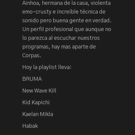
Ainhoa, hermana de la casa, violenta
emo-crusty e increíble técnica de
sonido pero buena gente en verdad.
Un perfil profesional que aunque no
lo parezca al escuchar nuestros
programas, hay mas aparte de
Corpas.
Hoy la playlist lleva:
BRUMA
New Wave Kill
Kid Kapichi
Kaelan Mikla
Habak