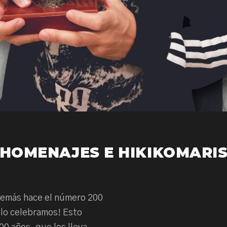
– HOMENAJES E HIKIKOMARIS
demás hace el número 200
 lo celebramos! Esto