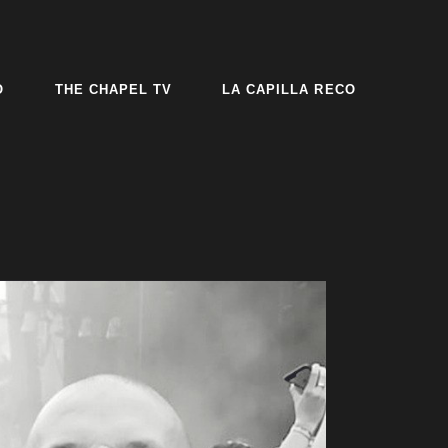
O
THE CHAPEL TV
LA CAPILLA RECO