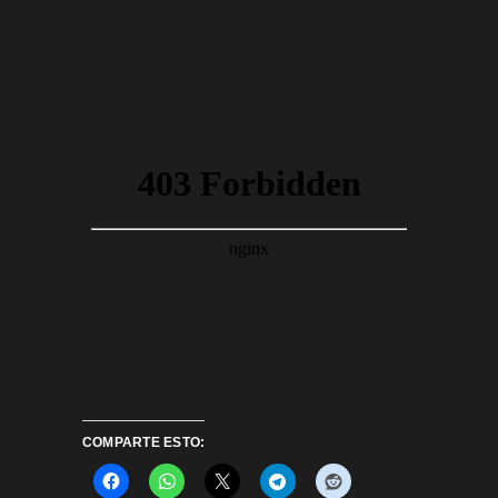
COMPARTE ESTO: