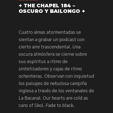
+ THE CHAPEL 184 –
OSCURO Y BAILONGO +
Cuatro almas atormentadas se
sientan a grabar un podcast con
cierto aire trascendental. Una
oscura atmósfera se cierne sobre
sus espíritus a ritmo de
sintetizadores y cajas de ritmo
ochenteras. Observan con inquietud
los paisajes de nebulosa campiña
inglesa a través de los ventanales de
La Bacanal. Our hearts are cold as
cans of Skol. Fade to black.