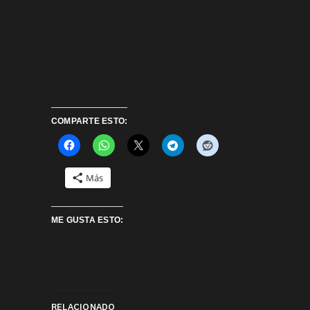
COMPARTE ESTO:
Más
ME GUSTA ESTO:
RELACIONADO