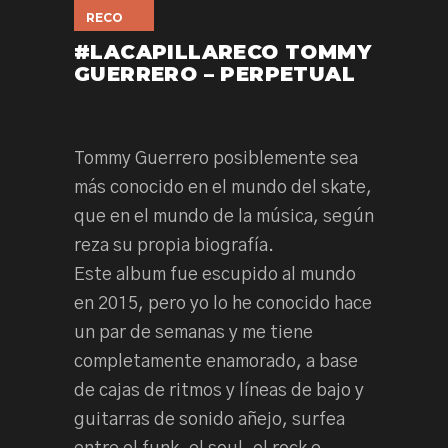
RECO
#LACAPILLARECO TOMMY
GUERRERO – PERPETUAL
Tommy Guerrero posiblemente sea
más conocido en el mundo del skate,
que en el mundo de la música, según
reza su propia biografía.
Este album fue escupido al mundo
en 2015, pero yo lo he conocido hace
un par de semanas y me tiene
completamente enamorado, a base
de cajas de ritmos y líneas de bajo y
guitarras de sonido añejo, surfea