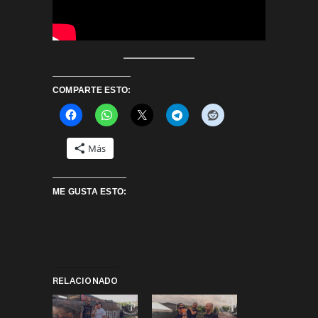
COMPARTE ESTO:
Más
ME GUSTA ESTO:
RELACIONADO