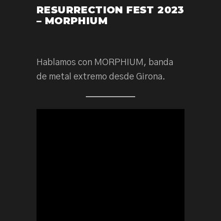
RESURRECTION FEST 2023
– MORPHIUM
Hablamos con MORPHIUM, banda
de metal extremo desde Girona.