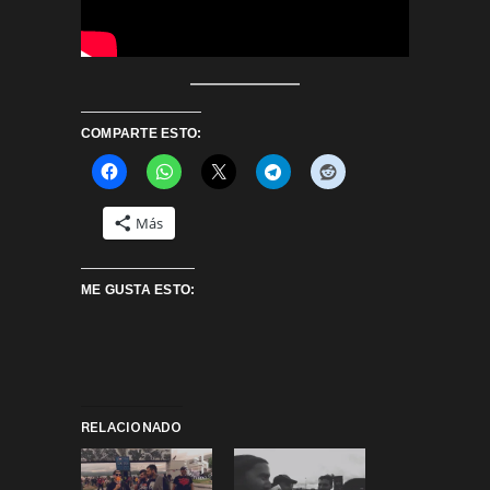
COMPARTE ESTO:
Más
ME GUSTA ESTO:
RELACIONADO