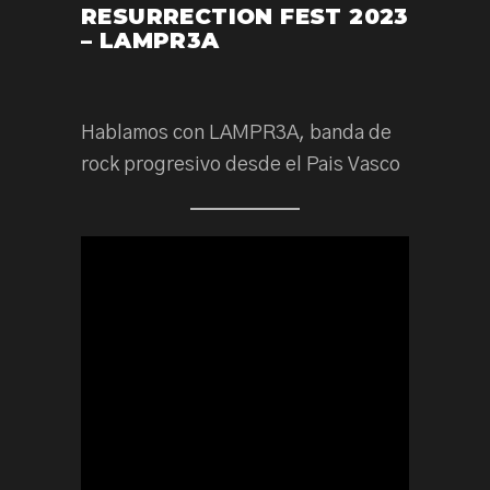
RESURRECTION FEST 2023
– LAMPR3A
Hablamos con LAMPR3A, banda de
rock progresivo desde el Pais Vasco