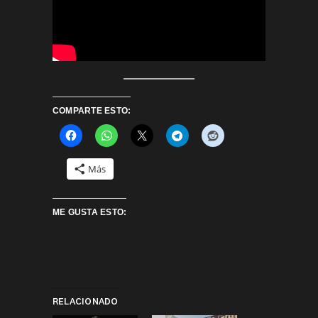
COMPARTE ESTO:
Más
ME GUSTA ESTO:
RELACIONADO