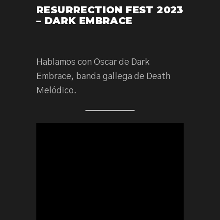
RESURRECTION FEST 2023
– DARK EMBRACE
Hablamos con Oscar de Dark
Embrace, banda gallega de Death
Melódico.