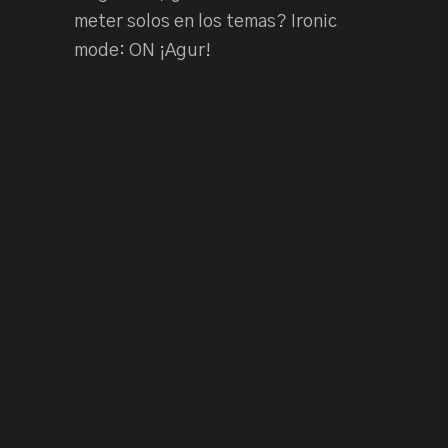
meter solos en los temas? Ironic
mode: ON ¡Agur!