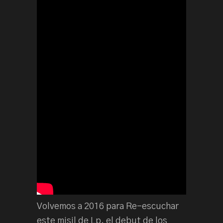
Volvemos a 2016 para Re-escuchar
este misil de Lp, el debut de los