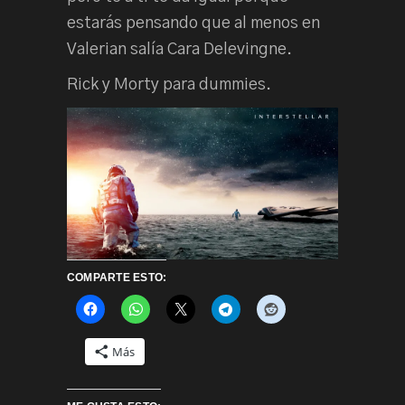
estarás pensando que al menos en
Valerian salía Cara Delevingne.
Rick y Morty para dummies.
COMPARTE ESTO:
Más