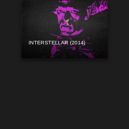
INTERSTELLAR (2014)