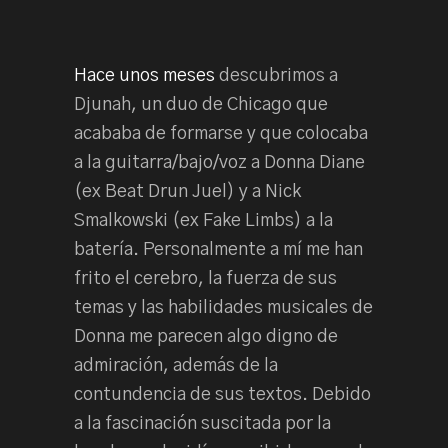
Hace unos meses
descubrimos a
Djunah, un duo de Chicago que
acababa de formarse y que colocaba
a la guitarra/bajo/voz a Donna Diane
(ex Beat Drun Juel) y a Nick
Smalkowski (ex Fake Limbs) a la
batería. Personalmente a mí me han
frito el cerebro, la fuerza de sus
temas y las habilidades musicales de
Donna me parecen algo digno de
admiración, además de la
contundencia de sus textos. Debido
a la fascinación suscitada por la