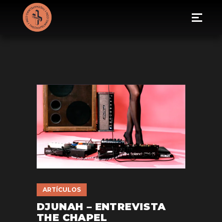
ARTÍCULOS
DJUNAH – ENTREVISTA
THE CHAPEL