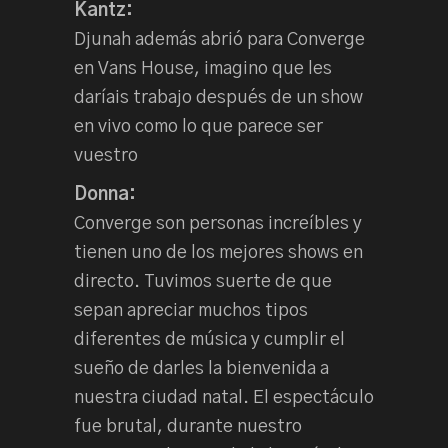
Kantz:
Djunah además abrió para Converge
en Vans House, imagino que les
daríais trabajo después de un show
en vivo como lo que parece ser
vuestro
Donna:
Converge son personas increíbles y
tienen uno de los mejores shows en
directo. Tuvimos suerte de que
sepan apreciar muchos tipos
diferentes de música y cumplir el
sueño de darles la bienvenida a
nuestra ciudad natal. El espectáculo
fue brutal, durante nuestro