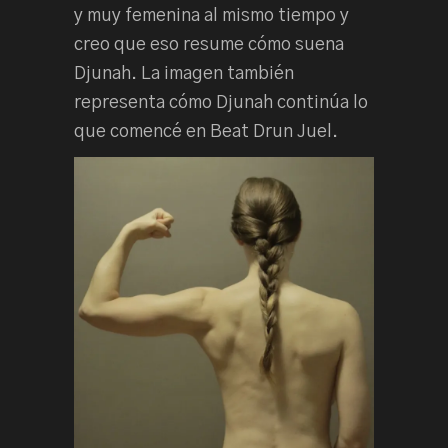
y muy femenina al mismo tiempo y
creo que eso resume cómo suena
Djunah. La imagen también
representa cómo Djunah continúa lo
que comencé en Beat Drun Juel.