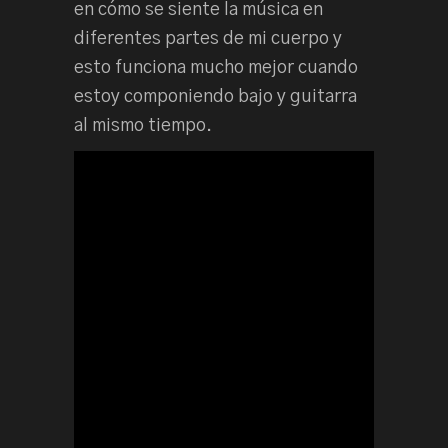
en cómo se siente la música en
diferentes partes de mi cuerpo y
esto funciona mucho mejor cuando
estoy componiendo bajo y guitarra
al mismo tiempo.