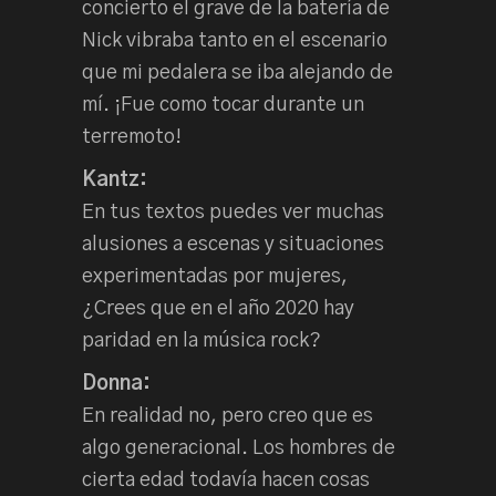
concierto el grave de la batería de
Nick vibraba tanto en el escenario
que mi pedalera se iba alejando de
mí. ¡Fue como tocar durante un
terremoto!
Kantz:
En tus textos puedes ver muchas
alusiones a escenas y situaciones
experimentadas por mujeres,
¿Crees que en el año 2020 hay
paridad en la música rock?
Donna:
En realidad no, pero creo que es
algo generacional. Los hombres de
cierta edad todavía hacen cosas