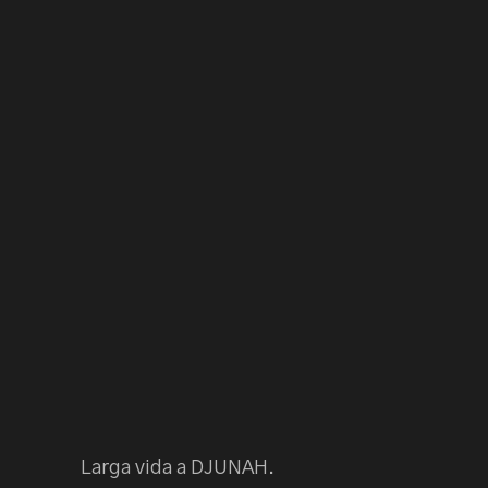
Larga vida a DJUNAH.