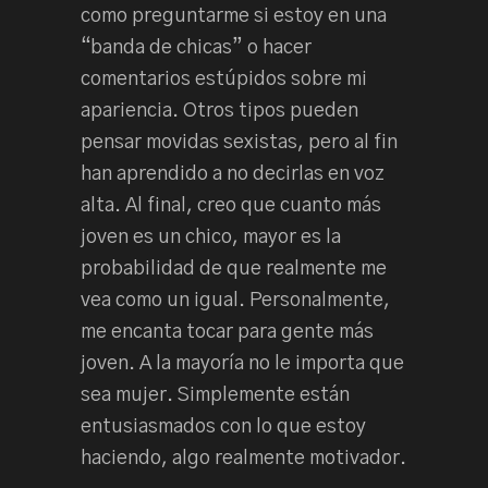
como preguntarme si estoy en una
“banda de chicas” o hacer
comentarios estúpidos sobre mi
apariencia. Otros tipos pueden
pensar movidas sexistas, pero al fin
han aprendido a no decirlas en voz
alta. Al final, creo que cuanto más
joven es un chico, mayor es la
probabilidad de que realmente me
vea como un igual. Personalmente,
me encanta tocar para gente más
joven. A la mayoría no le importa que
sea mujer. Simplemente están
entusiasmados con lo que estoy
haciendo, algo realmente motivador.