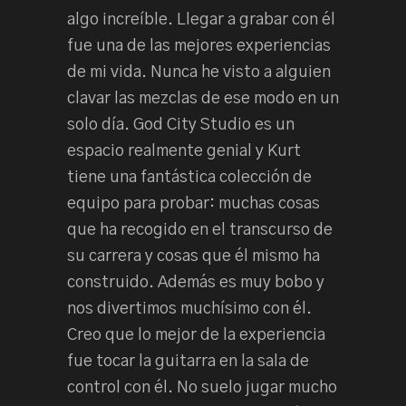
algo increíble. Llegar a grabar con él
fue una de las mejores experiencias
de mi vida. Nunca he visto a alguien
clavar las mezclas de ese modo en un
solo día. God City Studio es un
espacio realmente genial y Kurt
tiene una fantástica colección de
equipo para probar: muchas cosas
que ha recogido en el transcurso de
su carrera y cosas que él mismo ha
construido. Además es muy bobo y
nos divertimos muchísimo con él.
Creo que lo mejor de la experiencia
fue tocar la guitarra en la sala de
control con él. No suelo jugar mucho