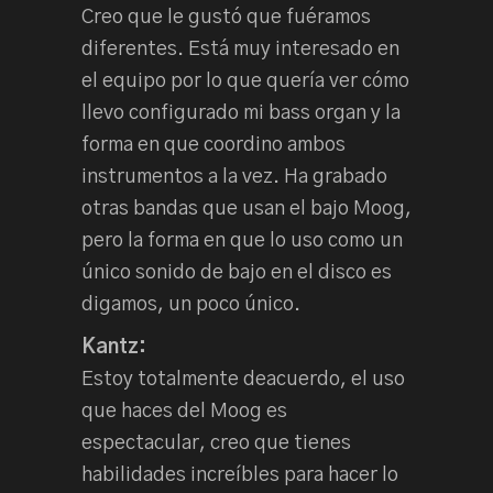
Creo que le gustó que fuéramos
diferentes. Está muy interesado en
el equipo por lo que quería ver cómo
llevo configurado mi bass organ y la
forma en que coordino ambos
instrumentos a la vez. Ha grabado
otras bandas que usan el bajo Moog,
pero la forma en que lo uso como un
único sonido de bajo en el disco es
digamos, un poco único.
Kantz:
Estoy totalmente deacuerdo, el uso
que haces del Moog es
espectacular, creo que tienes
habilidades increíbles para hacer lo