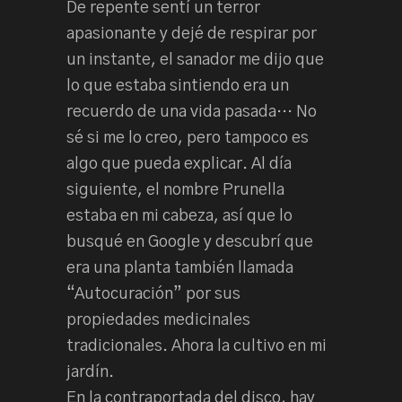
De repente sentí un terror
apasionante y dejé de respirar por
un instante, el sanador me dijo que
lo que estaba sintiendo era un
recuerdo de una vida pasada… No
sé si me lo creo, pero tampoco es
algo que pueda explicar. Al día
siguiente, el nombre Prunella
estaba en mi cabeza, así que lo
busqué en Google y descubrí que
era una planta también llamada
“Autocuración” por sus
propiedades medicinales
tradicionales. Ahora la cultivo en mi
jardín.
En la contraportada del disco, hay