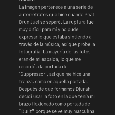
La imagen pertenece a una serie de
autorretratos que hice cuando Beat
Drun Juel se separó. La ruptura fue
muy difícil para mí y no pude
expresar lo que estaba sintiendo a
través de la música, así que probé la
fotografía. La mayoría de las fotos
eran de mi espalda, lo que me
recordó a la portada de
‘Suppressor’, así que me hice una
trenza, como en aquella portada.
Después de que formamos Djunah,
decidí usar la foto en la que tenía mi
brazo flexionado como portada de
“Built” porque se ve muy masculina