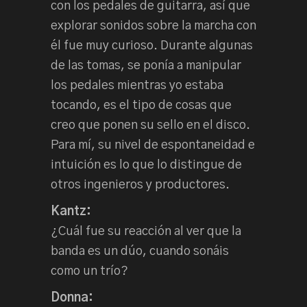
con los pedales de guitarra, así que
explorar sonidos sobre la marcha con
él fue muy curioso. Durante algunas
de las tomas, se ponía a manipular
los pedales mientras yo estaba
tocando, es el tipo de cosas que
creo que ponen su sello en el disco.
Para mí, su nivel de espontaneidad e
intuición es lo que lo distingue de
otros ingenieros y productores.
Kantz:
¿Cuál fue su reacción al ver que la
banda es un dúo, cuando sonáis
como un trío?
Donna: