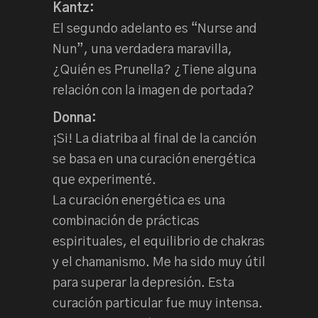
Kantz:
El segundo adelanto es “Nurse and
Nun”, una verdadera maravilla,
¿Quién es Prunella? ¿Tiene alguna
relación con la imagen de portada?
Donna:
¡Si! La diatriba al final de la canción
se basa en una curación energética
que experimenté.
La curación energética es una
combinación de prácticas
espirituales, el equilibrio de chakras
y el chamanismo. Me ha sido muy útil
para superar la depresión. Esta
curación particular fue muy intensa.