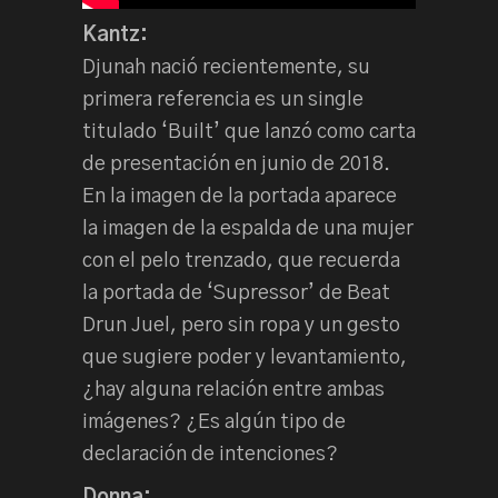
Kantz:
Djunah nació recientemente, su
primera referencia es un single
titulado ‘Built’ que lanzó como carta
de presentación en junio de 2018.
En la imagen de la portada aparece
la imagen de la espalda de una mujer
con el pelo trenzado, que recuerda
la portada de ‘Supressor’ de Beat
Drun Juel, pero sin ropa y un gesto
que sugiere poder y levantamiento,
¿hay alguna relación entre ambas
imágenes? ¿Es algún tipo de
declaración de intenciones?
Donna: