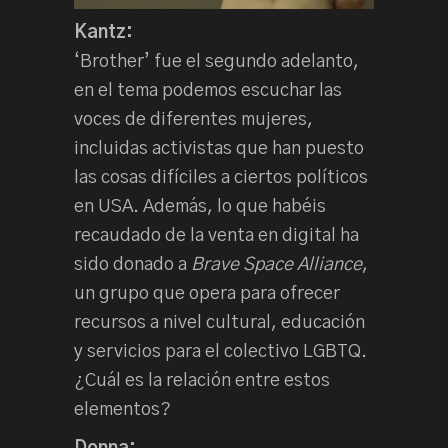
Kantz:
‘Brother’ fue el segundo adelanto,
en el tema podemos escuchar las
voces de diferentes mujeres,
incluidas activistas que han puesto
las cosas difíciles a ciertos políticos
en USA. Además, lo que habéis
recaudado de la venta en digital ha
sido donado a
Brave Space Alliance
,
un grupo que opera para ofrecer
recursos a nivel cultural, educación
y servicios para el colectivo LGBTQ.
¿Cuál es la relación entre estos
elementos?