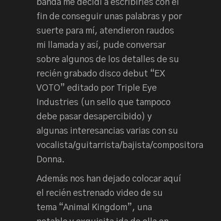
banda me decidí a escribirles con el
fin de conseguir unas palabras y por
suerte para mí, atendieron raudos
mi llamada y así, pude conversar
sobre algunos de los detalles de su
recién grabado disco debut “EX
VOTO” editado por Triple Eye
Industries (un sello que tampoco
debe pasar desapercibido) y
algunas interesancias varias con su
vocalista/guitarrista/bajista/compositora
Donna.
Además nos han dejado colocar aquí
el recién estrenado video de su
tema “Animal Kingdom”, una