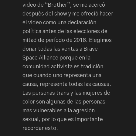
video de “Brother”, se me acercó
después del show y me ofreció hacer
el video como una declaración
política antes de las elecciones de
mitad de período de 2018. Elegimos
donar todas las ventas a Brave
Space Alliance porque en la
comunidad activista es tradición
que cuando uno representa una
causa, representa todas las causas.
Las personas trans y las mujeres de
color son algunas de las personas
más vulnerables a la agresión
sexual, por lo que es importante
recordar esto.