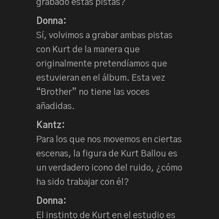
grabado estas pistas?
Donna:
Sí, volvimos a grabar ambas pistas
con Kurt de la manera que
originalmente pretendíamos que
estuvieran en el álbum. Esta vez
“Brother” no tiene las voces
añadidas.
Kantz:
Para los que nos movemos en ciertas
escenas, la figura de Kurt Ballou es
un verdadero icono del ruido, ¿cómo
ha sido trabajar con él?
Donna:
El instinto de Kurt en el estudio es