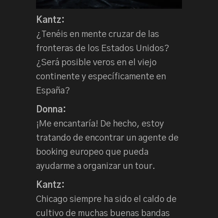
Kantz:
¿Tenéis en mente cruzar de las
fronteras de los Estados Unidos?
¿Será posible veros en el viejo
continente y específicamente en
España?
Donna:
¡Me encantaría! De hecho, estoy
tratando de encontrar un agente de
booking europeo que pueda
ayudarme a organizar un tour.
Kantz:
Chicago siempre ha sido el caldo de
cultivo de muchas buenas bandas