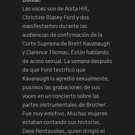
Donna:
Las voces son de Anita Hill,
Christine Blasey Ford y dos
manifestantes durante las
audiencias de confirmación de la
Corte Suprema de Brett Kavanaugh
y Clarence Thomas. Están hablando
de acoso sexual. La semana después
de que Ford testificó que
Kavanaugh la agredió sexualmente,
pusimos las grabaciones de sus
voces en un concierto sobre las
partes instrumentales de Brother.
Fue muy emotivo. Muchas mujeres
estaban contando sus historias.
Dave Rentauskas, quien dirigió el