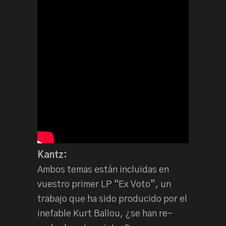
Kantz:
Ambos temas están incluidas en
vuestro primer LP “Ex Voto”, un
trabajo que ha sido producido por el
inefable Kurt Ballou, ¿se han re-