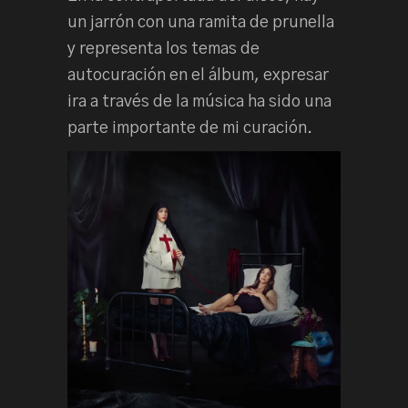
un jarrón con una ramita de prunella
y representa los temas de
autocuración en el álbum, expresar
ira a través de la música ha sido una
parte importante de mi curación.