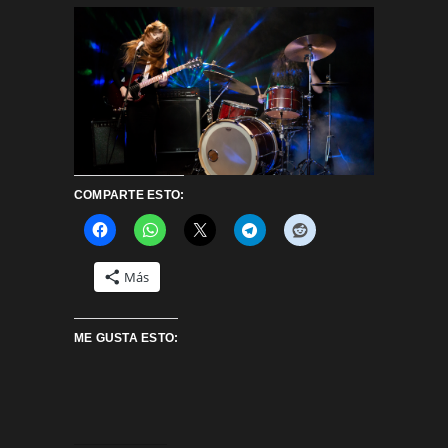
COMPARTE ESTO:
Más
ME GUSTA ESTO: