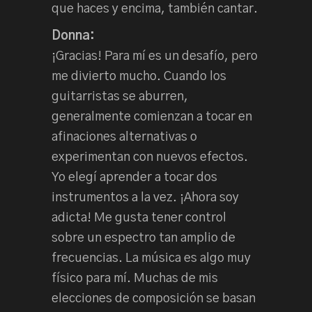
que haces y encima, también cantar.
Donna:
¡Gracias! Para mí es un desafío, pero
me divierto mucho. Cuando los
guitarristas se aburren,
generalmente comienzan a tocar en
afinaciones alternativas o
experimentan con nuevos efectos.
Yo elegí aprender a tocar dos
instrumentos a la vez. ¡Ahora soy
adicta! Me gusta tener control
sobre un espectro tan amplio de
frecuencias. La música es algo muy
físico para mí. Muchas de mis
elecciones de composición se basan