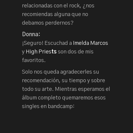
relacionadas con el rock, ¿nos
recomiendas alguna que no
debamos perdernos?
Donna:
¡Seguro! Escuchad a
Imelda Marcos
y
High Pries
ts
son dos de mis
favoritos.
Solo nos queda agradecerles su
recomendación, su tiempo y sobre
todo su arte. Mientras esperamos el
álbum completo quemaremos esos
singles en bandcamp: