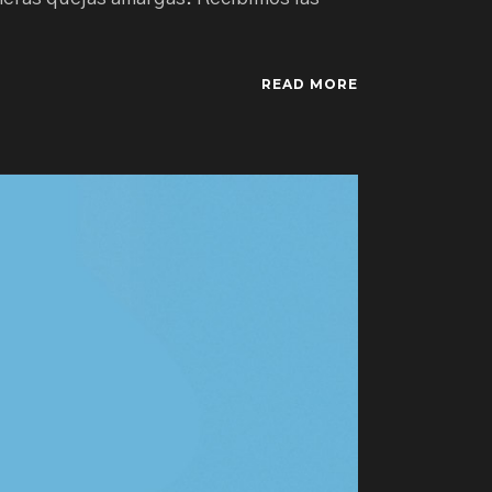
READ MORE