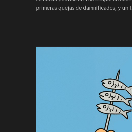
primeras quejas de damnificados, y un t