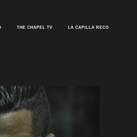
O
THE CHAPEL TV
LA CAPILLA RECO