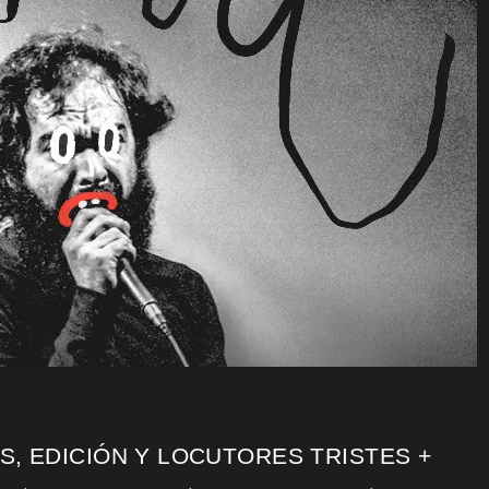
TS, EDICIÓN Y LOCUTORES TRISTES +