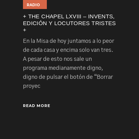
RADIO
+ THE CHAPEL LXVIII – INVENTS,
EDICIÓN Y LOCUTORES TRISTES
+
En la Misa de hoy juntamos a lo peor
de cada casa y encima solo van tres.
A pesar de esto nos sale un
programa medianamente digno,
digno de pulsar el botón de “Borrar
proyec
READ MORE