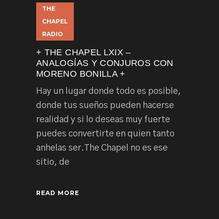
THE
CHAPEL
RADIO
+ THE CHAPEL LXIX –
ANALOGÍAS Y CONJUROS CON
MORENO BONILLA +
Hay un lugar donde todo es posible,
donde tus sueños pueden hacerse
realidad y si lo deseas muy fuerte
puedes convertirte en quien tanto
anhelas ser.The Chapel no es ese
sitio, de
READ MORE