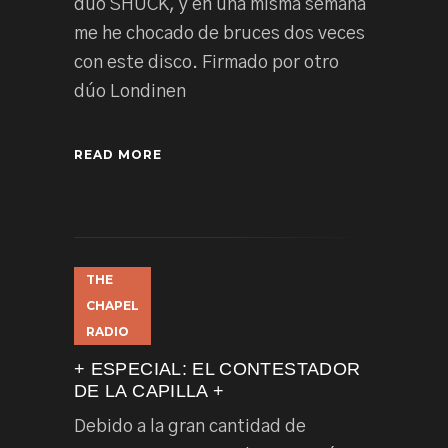
dúo SHUCK, y en una misma semana
me he chocado de bruces dos veces
con este disco. Firmado por otro
dúo Londinen
READ MORE
THE
CHAPEL
RADIO
+ ESPECIAL: EL CONTESTADOR
DE LA CAPILLA +
Debido a la gran cantidad de