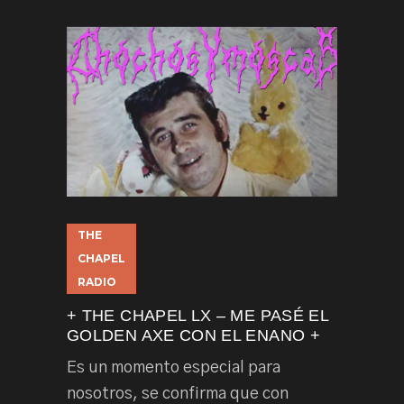
THE
CHAPEL
RADIO
+ THE CHAPEL LX – ME PASÉ EL
GOLDEN AXE CON EL ENANO +
Es un momento especial para
nosotros, se confirma que con