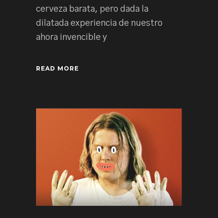
cerveza barata, pero dada la
dilatada experiencia de nuestro
ahora invencible y
READ MORE