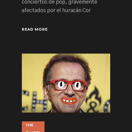
conciertos de pop, gravemente
afectados por el huracán Cor
READ MORE
THE