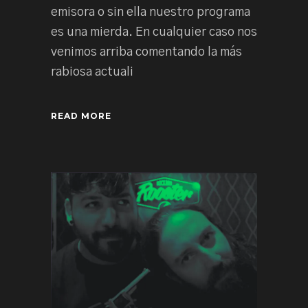
emisora o sin ella nuestro programa
es una mierda. En cualquier caso nos
venimos arriba comentando la más
rabiosa actuali
READ MORE