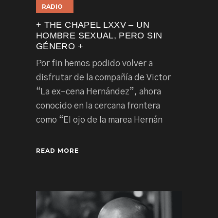
RADIO
+ THE CHAPEL LXXV – UN
HOMBRE SEXUAL, PERO SIN
GÉNERO +
Por fin hemos podido volver a
disfrutar de la compañía de Victor
“La ex-cena Hernández”, ahora
conocido en la cercana frontera
como “El ojo de la marea Hernán
READ MORE