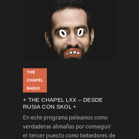
THE
CHAPEL
RADIO
+ THE CHAPEL LXX – DESDE
RUSIA CON SKOL +
En este programa peleamos como
verdaderas alimañas por conseguir
el tercer puesto como bebedores de