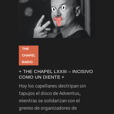
THE
CHAPEL
RADIO
+ THE CHAPEL LXXIII – INCISIVO
COMO UN DIENTE +
Hoy los capellanes destripan sin
tapujos el disco de Adventus,
mientras se solidarizan con el
gremio de organizadores de