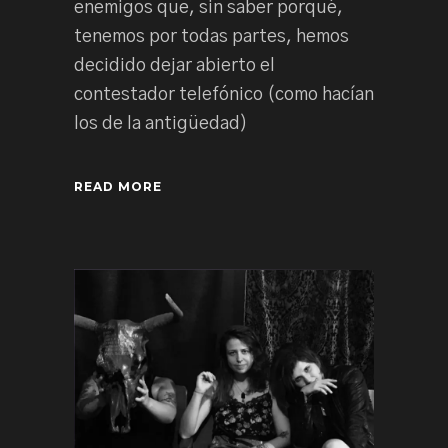
enemigos que, sin saber porqué,
tenemos por todas partes, hemos
decidido dejar abierto el
contestador telefónico (como hacían
los de la antigüedad)
READ MORE