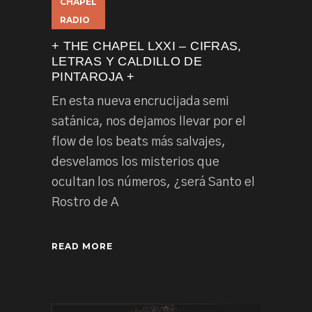
CHAPEL
RADIO
+ THE CHAPEL LXXI – CIFRAS,
LETRAS Y CALDILLO DE
PINTAROJA +
En esta nueva encrucijada semi
satánica, nos dejamos llevar por el
flow de los beats más salvajes,
desvelamos los misterios que
ocultan los números, ¿será Santo el
Rostro de A
READ MORE