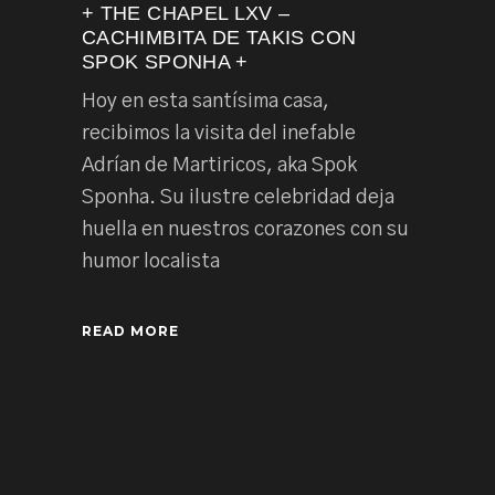
+ THE CHAPEL LXV –
CACHIMBITA DE TAKIS CON
SPOK SPONHA +
Hoy en esta santísima casa,
recibimos la visita del inefable
Adrían de Martiricos, aka Spok
Sponha. Su ilustre celebridad deja
huella en nuestros corazones con su
humor localista
READ MORE