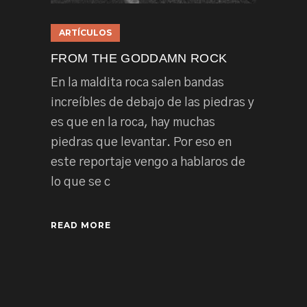
ARTÍCULOS
FROM THE GODDAMN ROCK
En la maldita roca salen bandas
increíbles de debajo de las piedras y
es que en la roca, hay muchas
piedras que levantar. Por eso en
este reportaje vengo a hablaros de
lo que se c
READ MORE