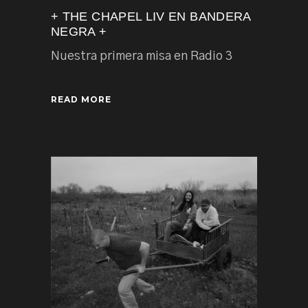
+ THE CHAPEL LIV EN BANDERA
NEGRA +
Nuestra primera misa en Radio 3
READ MORE