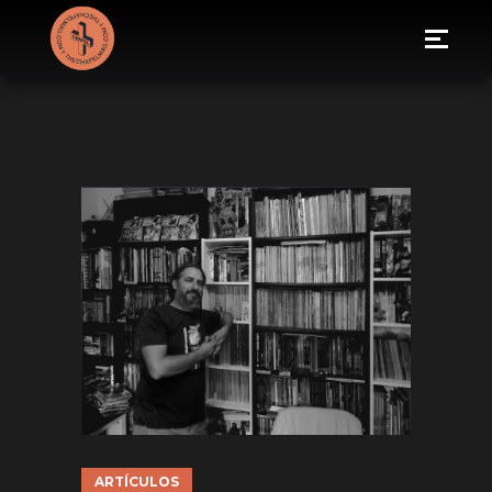
ARTÍCULOS