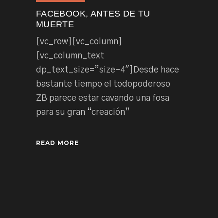
FACEBOOK, ANTES DE TU
MUERTE
[vc_row][vc_column]
[vc_column_text
dp_text_size=”size-4″]Desde hace
bastante tiempo el todopoderoso
ZB parece estar cavando una fosa
para su gran “creación”
READ MORE