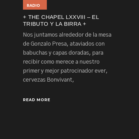
RADIO
+ THE CHAPEL LXXVIII – EL
TRIBUTO Y LA BIRRA +
Nos juntamos alrededor de la mesa
de Gonzalo Presa, ataviados con
babuchas y capas doradas, para
recibir como merece a nuestro
primer y mejor patrocinador ever,
cervezas Bonvivant,
READ MORE