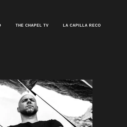
O
THE CHAPEL TV
LA CAPILLA RECO