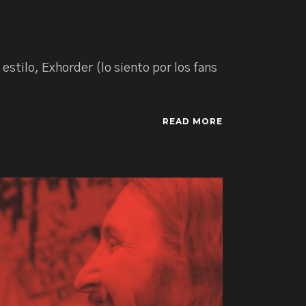
estilo, Exhorder (lo siento por los fans
READ MORE