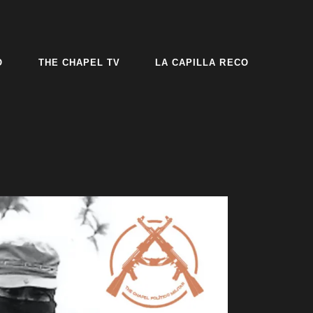
O
THE CHAPEL TV
LA CAPILLA RECO