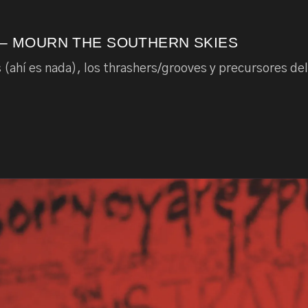
– MOURN THE SOUTHERN SKIES
 (ahí es nada), los thrashers/grooves y precursores del 