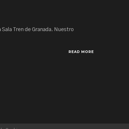
la Sala Tren de Granada. Nuestro
READ MORE