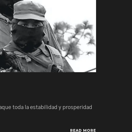
aque toda la estabilidad y prosperidad
READ MORE