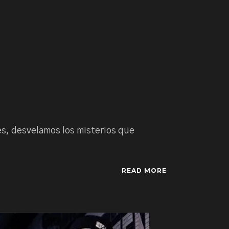
jes, desvelamos los misterios que
READ MORE