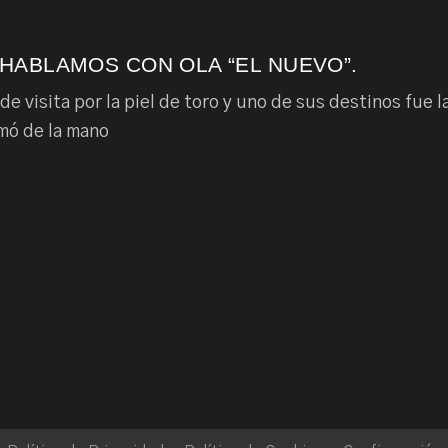
 HABLAMOS CON OLA “EL NUEVO”.
e visita por la piel de toro y uno de sus destinos fue 
mó de la mano