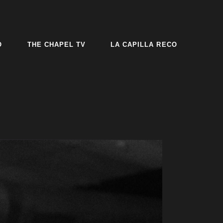
O
THE CHAPEL TV
LA CAPILLA RECO