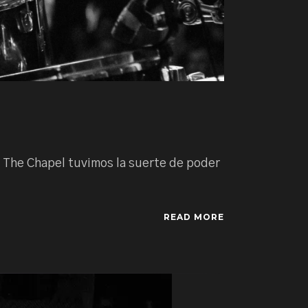
The Chapel tuvimos la suerte de poder
READ MORE