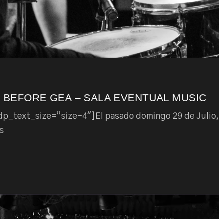
 BEFORE GEA – SALA EVENTUAL MUSIC
_text_size=”size-4″]El pasado domingo 29 de Julio, 
 s