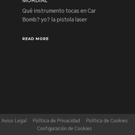
MORDIAL
Qué instrumento tocas en Car
Bomb? yo? la pistola laser
READ MORE
Aviso Legal
Política de Privacidad
Política de Cookies
Configuración de Cookies