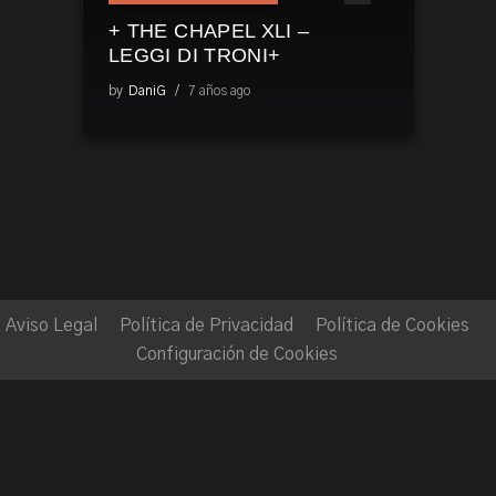
+ THE CHAPEL XLI –
LEGGI DI TRONI+
by
DaniG
7 años ago
Aviso Legal
Política de Privacidad
Política de Cookies
Configuración de Cookies