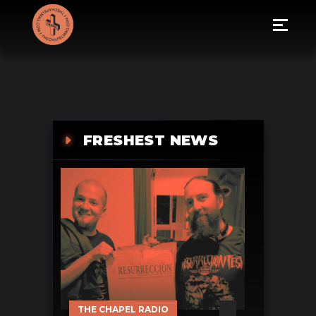
FRESHEST NEWS
THE CHAPEL RADIO